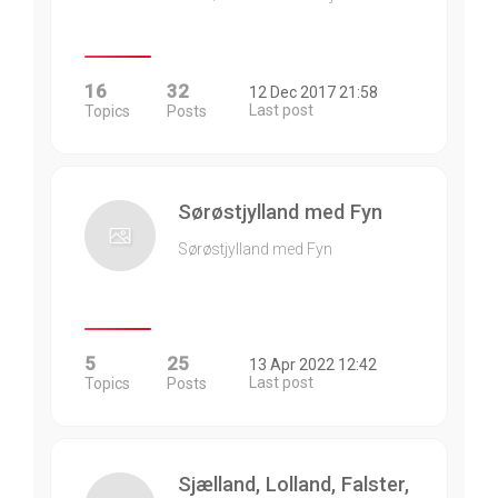
16
32
12 Dec 2017 21:58
Last post
Topics
Posts
Sørøstjylland med Fyn
Sørøstjylland med Fyn
5
25
13 Apr 2022 12:42
Last post
Topics
Posts
Sjælland, Lolland, Falster,