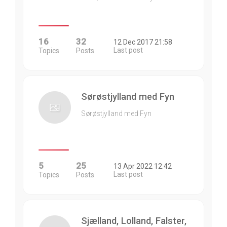
16
32
12 Dec 2017 21:58
Last post
Topics
Posts
Sørøstjylland med Fyn
Sørøstjylland med Fyn
5
25
13 Apr 2022 12:42
Last post
Topics
Posts
Sjælland, Lolland, Falster,