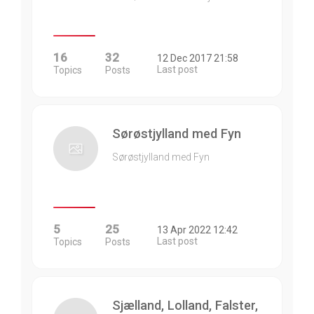
16
32
12 Dec 2017 21:58
Last post
Topics
Posts
Sørøstjylland med Fyn
Sørøstjylland med Fyn
5
25
13 Apr 2022 12:42
Last post
Topics
Posts
Sjælland, Lolland, Falster,