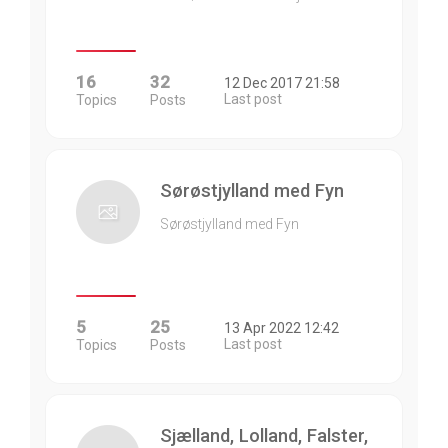
16
32
12 Dec 2017 21:58
Last post
Topics
Posts
Sørøstjylland med Fyn
Sørøstjylland med Fyn
5
25
13 Apr 2022 12:42
Last post
Topics
Posts
Sjælland, Lolland, Falster,