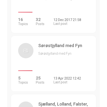
16
32
12 Dec 2017 21:58
Last post
Topics
Posts
Sørøstjylland med Fyn
Sørøstjylland med Fyn
5
25
13 Apr 2022 12:42
Last post
Topics
Posts
Sjælland, Lolland, Falster,