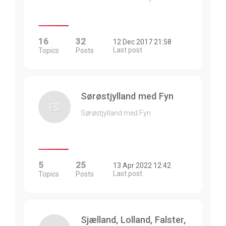
16
32
12 Dec 2017 21:58
Last post
Topics
Posts
Sørøstjylland med Fyn
Sørøstjylland med Fyn
5
25
13 Apr 2022 12:42
Last post
Topics
Posts
Sjælland, Lolland, Falster,