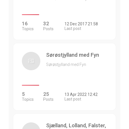
16
32
12 Dec 2017 21:58
Last post
Topics
Posts
Sørøstjylland med Fyn
Sørøstjylland med Fyn
5
25
13 Apr 2022 12:42
Last post
Topics
Posts
Sjælland, Lolland, Falster,