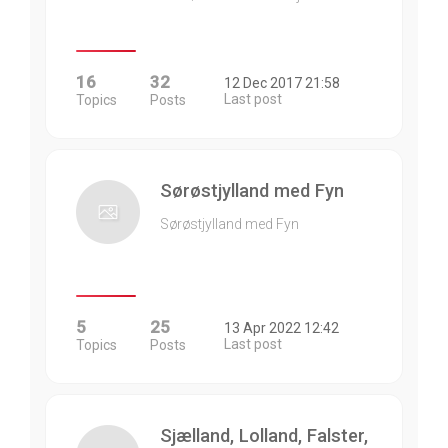
16
32
12 Dec 2017 21:58
Last post
Topics
Posts
Sørøstjylland med Fyn
Sørøstjylland med Fyn
5
25
13 Apr 2022 12:42
Last post
Topics
Posts
Sjælland, Lolland, Falster,