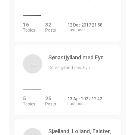
16
32
12 Dec 2017 21:58
Last post
Topics
Posts
Sørøstjylland med Fyn
Sørøstjylland med Fyn
5
25
13 Apr 2022 12:42
Last post
Topics
Posts
Sjælland, Lolland, Falster,