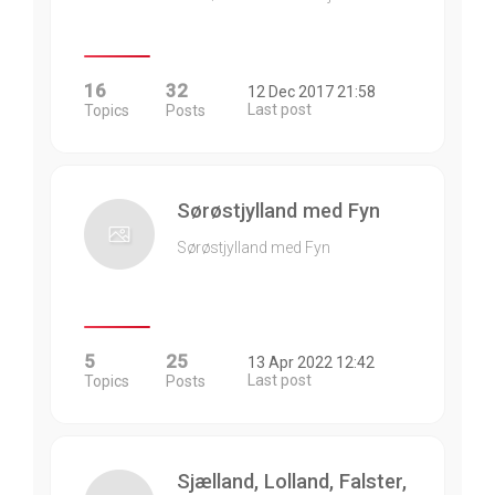
16
32
12 Dec 2017 21:58
Last post
Topics
Posts
Sørøstjylland med Fyn
Sørøstjylland med Fyn
5
25
13 Apr 2022 12:42
Last post
Topics
Posts
Sjælland, Lolland, Falster,