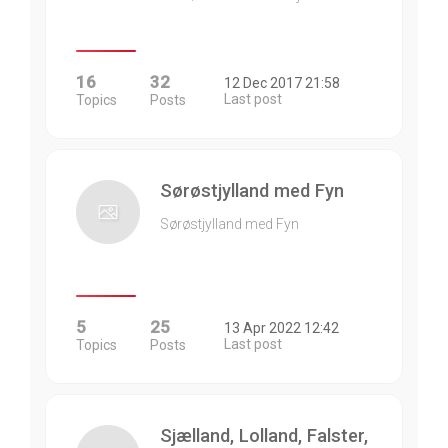
16
32
12 Dec 2017 21:58
Last post
Topics
Posts
Sørøstjylland med Fyn
Sørøstjylland med Fyn
5
25
13 Apr 2022 12:42
Last post
Topics
Posts
Sjælland, Lolland, Falster,