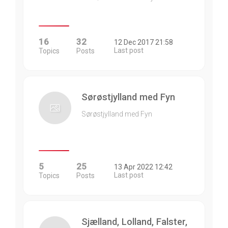
16
32
12 Dec 2017 21:58
Last post
Topics
Posts
Sørøstjylland med Fyn
Sørøstjylland med Fyn
5
25
13 Apr 2022 12:42
Last post
Topics
Posts
Sjælland, Lolland, Falster,