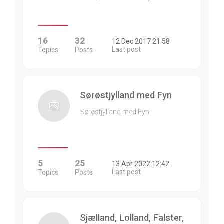
16
32
12 Dec 2017 21:58
Last post
Topics
Posts
Sørøstjylland med Fyn
Sørøstjylland med Fyn
5
25
13 Apr 2022 12:42
Last post
Topics
Posts
Sjælland, Lolland, Falster,