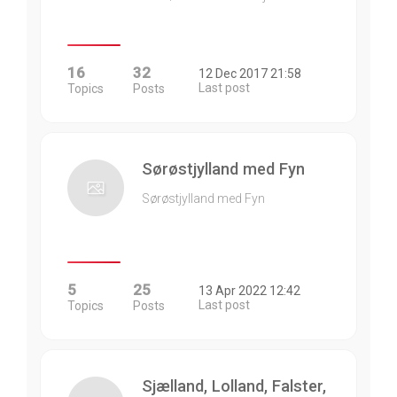
16
32
12 Dec 2017 21:58
Last post
Topics
Posts
Sørøstjylland med Fyn
Sørøstjylland med Fyn
5
25
13 Apr 2022 12:42
Last post
Topics
Posts
Sjælland, Lolland, Falster,