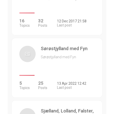
16
32
12 Dec 2017 21:58
Last post
Topics
Posts
Sørøstjylland med Fyn
Sørøstjylland med Fyn
5
25
13 Apr 2022 12:42
Last post
Topics
Posts
Sjælland, Lolland, Falster,