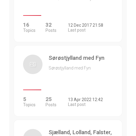
16
32
12 Dec 2017 21:58
Last post
Topics
Posts
Sørøstjylland med Fyn
Sørøstjylland med Fyn
5
25
13 Apr 2022 12:42
Last post
Topics
Posts
Sjælland, Lolland, Falster,