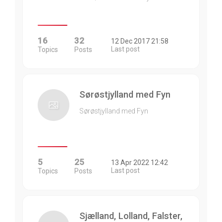
16
32
12 Dec 2017 21:58
Last post
Topics
Posts
Sørøstjylland med Fyn
Sørøstjylland med Fyn
5
25
13 Apr 2022 12:42
Last post
Topics
Posts
Sjælland, Lolland, Falster,