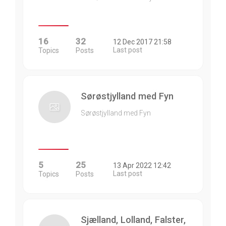
16
32
12 Dec 2017 21:58
Last post
Topics
Posts
Sørøstjylland med Fyn
Sørøstjylland med Fyn
5
25
13 Apr 2022 12:42
Last post
Topics
Posts
Sjælland, Lolland, Falster,