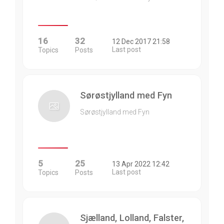
16
32
12 Dec 2017 21:58
Last post
Topics
Posts
Sørøstjylland med Fyn
Sørøstjylland med Fyn
5
25
13 Apr 2022 12:42
Last post
Topics
Posts
Sjælland, Lolland, Falster,