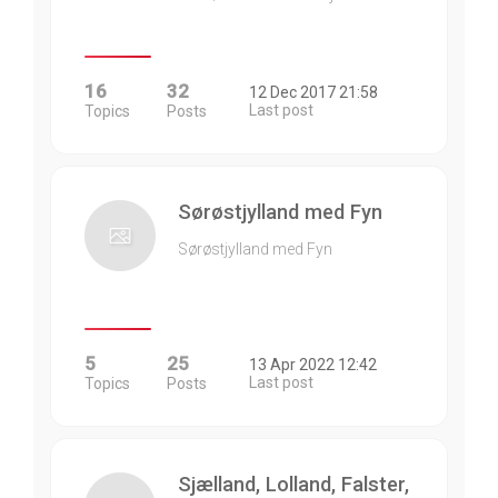
16
32
12 Dec 2017 21:58
Last post
Topics
Posts
Sørøstjylland med Fyn
Sørøstjylland med Fyn
5
25
13 Apr 2022 12:42
Last post
Topics
Posts
Sjælland, Lolland, Falster,