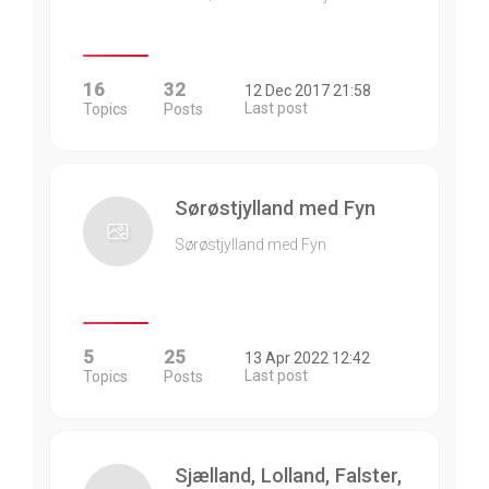
16
32
12 Dec 2017 21:58
Last post
Topics
Posts
Sørøstjylland med Fyn
Sørøstjylland med Fyn
5
25
13 Apr 2022 12:42
Last post
Topics
Posts
Sjælland, Lolland, Falster,