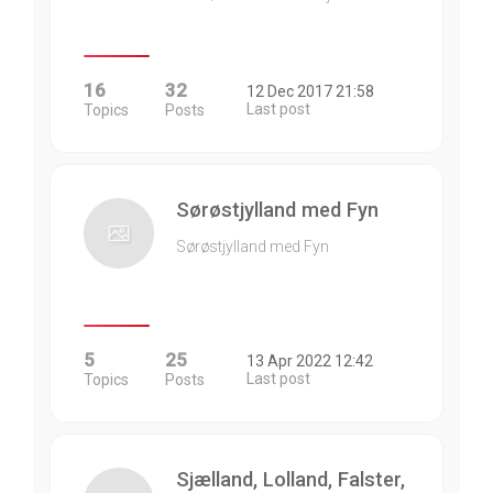
16
32
12 Dec 2017 21:58
Last post
Topics
Posts
Sørøstjylland med Fyn
Sørøstjylland med Fyn
5
25
13 Apr 2022 12:42
Last post
Topics
Posts
Sjælland, Lolland, Falster,