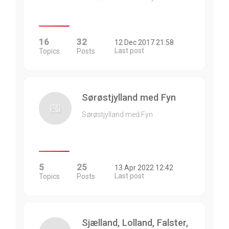
16
32
12 Dec 2017 21:58
Last post
Topics
Posts
Sørøstjylland med Fyn
Sørøstjylland med Fyn
5
25
13 Apr 2022 12:42
Last post
Topics
Posts
Sjælland, Lolland, Falster,