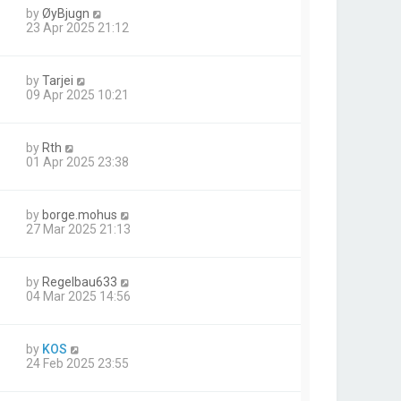
by
ØyBjugn
23 Apr 2025 21:12
by
Tarjei
09 Apr 2025 10:21
by
Rth
01 Apr 2025 23:38
by
borge.mohus
27 Mar 2025 21:13
by
Regelbau633
04 Mar 2025 14:56
by
KOS
24 Feb 2025 23:55