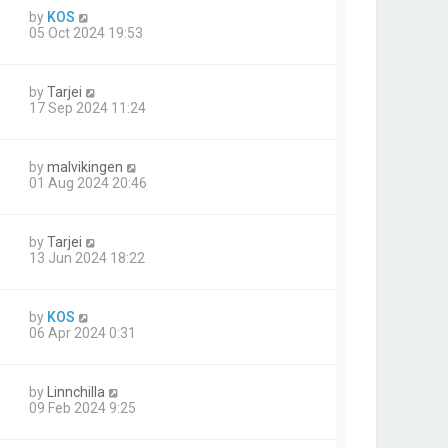
by
KOS
05 Oct 2024 19:53
by
Tarjei
17 Sep 2024 11:24
by
malvikingen
01 Aug 2024 20:46
by
Tarjei
13 Jun 2024 18:22
by
KOS
06 Apr 2024 0:31
by
Linnchilla
09 Feb 2024 9:25