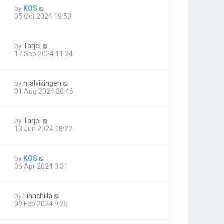
by
KOS
05 Oct 2024 19:53
by
Tarjei
17 Sep 2024 11:24
by
malvikingen
01 Aug 2024 20:46
by
Tarjei
13 Jun 2024 18:22
by
KOS
06 Apr 2024 0:31
by
Linnchilla
09 Feb 2024 9:25