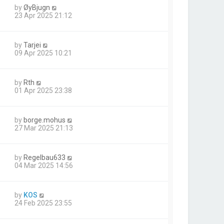
by
ØyBjugn
23 Apr 2025 21:12
by
Tarjei
09 Apr 2025 10:21
by
Rth
01 Apr 2025 23:38
by
borge.mohus
27 Mar 2025 21:13
by
Regelbau633
04 Mar 2025 14:56
by
KOS
24 Feb 2025 23:55