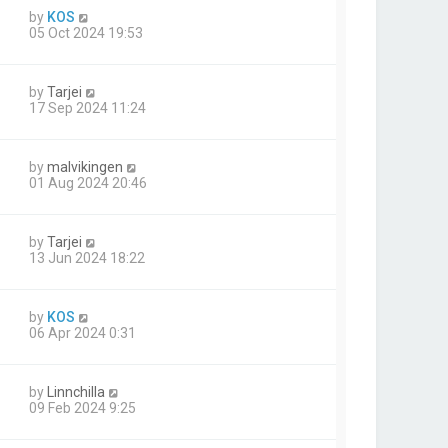
by
KOS
05 Oct 2024 19:53
by
Tarjei
17 Sep 2024 11:24
by
malvikingen
01 Aug 2024 20:46
by
Tarjei
13 Jun 2024 18:22
by
KOS
06 Apr 2024 0:31
by
Linnchilla
09 Feb 2024 9:25