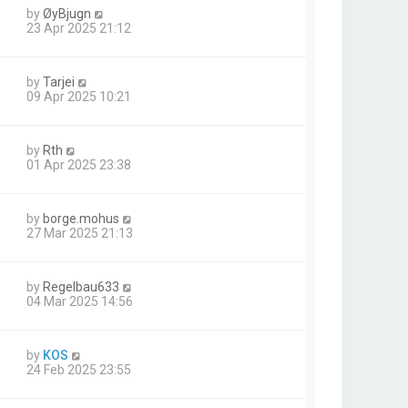
by
ØyBjugn
23 Apr 2025 21:12
by
Tarjei
09 Apr 2025 10:21
by
Rth
01 Apr 2025 23:38
by
borge.mohus
27 Mar 2025 21:13
by
Regelbau633
04 Mar 2025 14:56
by
KOS
24 Feb 2025 23:55