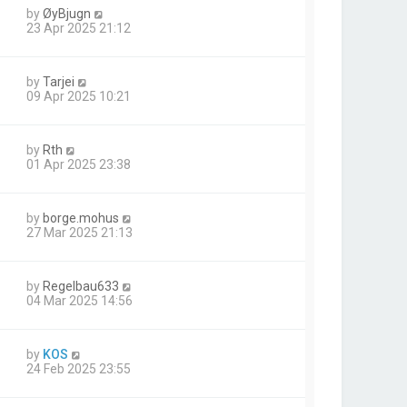
by
ØyBjugn
23 Apr 2025 21:12
by
Tarjei
09 Apr 2025 10:21
by
Rth
01 Apr 2025 23:38
by
borge.mohus
27 Mar 2025 21:13
by
Regelbau633
04 Mar 2025 14:56
by
KOS
24 Feb 2025 23:55