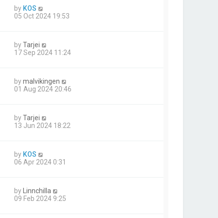
by
KOS
05 Oct 2024 19:53
by
Tarjei
17 Sep 2024 11:24
by
malvikingen
01 Aug 2024 20:46
by
Tarjei
13 Jun 2024 18:22
by
KOS
06 Apr 2024 0:31
by
Linnchilla
09 Feb 2024 9:25