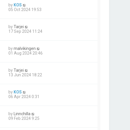
by
KOS
05 Oct 2024 19:53
by
Tarjei
17 Sep 2024 11:24
by
malvikingen
01 Aug 2024 20:46
by
Tarjei
13 Jun 2024 18:22
by
KOS
06 Apr 2024 0:31
by
Linnchilla
09 Feb 2024 9:25