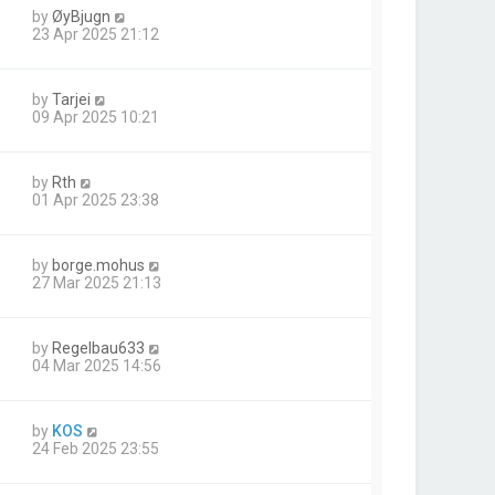
by
ØyBjugn
23 Apr 2025 21:12
by
Tarjei
09 Apr 2025 10:21
by
Rth
01 Apr 2025 23:38
by
borge.mohus
27 Mar 2025 21:13
by
Regelbau633
04 Mar 2025 14:56
by
KOS
24 Feb 2025 23:55