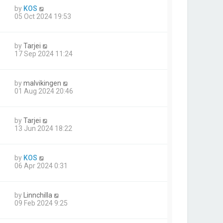
by
KOS
05 Oct 2024 19:53
by
Tarjei
17 Sep 2024 11:24
by
malvikingen
01 Aug 2024 20:46
by
Tarjei
13 Jun 2024 18:22
by
KOS
06 Apr 2024 0:31
by
Linnchilla
09 Feb 2024 9:25