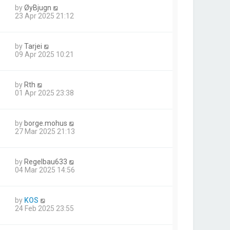
by
ØyBjugn
23 Apr 2025 21:12
by
Tarjei
09 Apr 2025 10:21
by
Rth
01 Apr 2025 23:38
by
borge.mohus
27 Mar 2025 21:13
by
Regelbau633
04 Mar 2025 14:56
by
KOS
24 Feb 2025 23:55