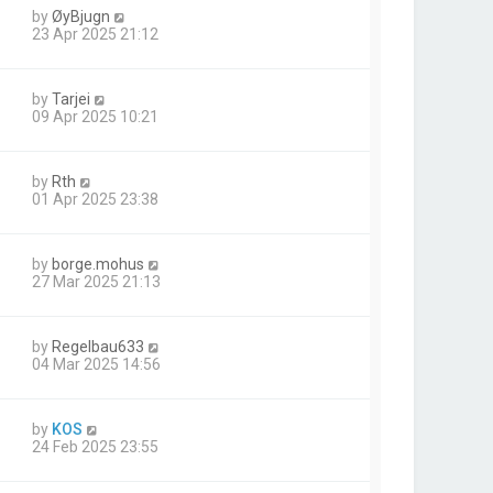
by
ØyBjugn
23 Apr 2025 21:12
by
Tarjei
09 Apr 2025 10:21
by
Rth
01 Apr 2025 23:38
by
borge.mohus
27 Mar 2025 21:13
by
Regelbau633
04 Mar 2025 14:56
by
KOS
24 Feb 2025 23:55