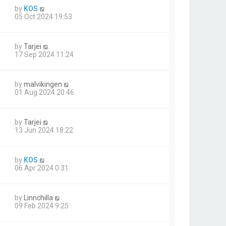
by
KOS
05 Oct 2024 19:53
by
Tarjei
17 Sep 2024 11:24
by
malvikingen
01 Aug 2024 20:46
by
Tarjei
13 Jun 2024 18:22
by
KOS
06 Apr 2024 0:31
by
Linnchilla
09 Feb 2024 9:25