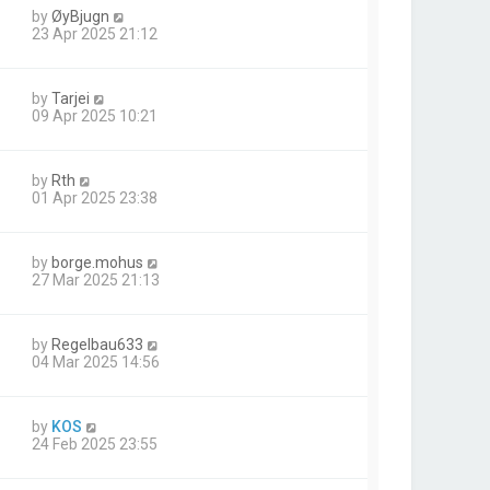
by
ØyBjugn
23 Apr 2025 21:12
by
Tarjei
09 Apr 2025 10:21
by
Rth
01 Apr 2025 23:38
by
borge.mohus
27 Mar 2025 21:13
by
Regelbau633
04 Mar 2025 14:56
by
KOS
24 Feb 2025 23:55