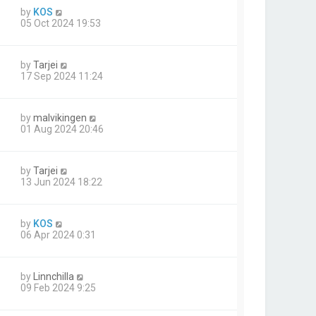
by
KOS
05 Oct 2024 19:53
by
Tarjei
17 Sep 2024 11:24
by
malvikingen
01 Aug 2024 20:46
by
Tarjei
13 Jun 2024 18:22
by
KOS
06 Apr 2024 0:31
by
Linnchilla
09 Feb 2024 9:25