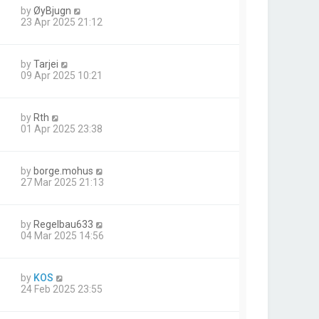
by
ØyBjugn
23 Apr 2025 21:12
by
Tarjei
09 Apr 2025 10:21
by
Rth
01 Apr 2025 23:38
by
borge.mohus
27 Mar 2025 21:13
by
Regelbau633
04 Mar 2025 14:56
by
KOS
24 Feb 2025 23:55