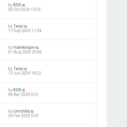
by
KOS
05 Oct 2024 19:53
by
Tarjei
17 Sep 2024 11:24
by
malvikingen
01 Aug 2024 20:46
by
Tarjei
13 Jun 2024 18:22
by
KOS
06 Apr 2024 0:31
by
Linnchilla
09 Feb 2024 9:25