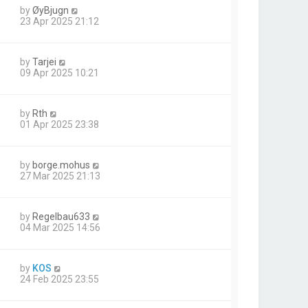
by
ØyBjugn
23 Apr 2025 21:12
by
Tarjei
09 Apr 2025 10:21
by
Rth
01 Apr 2025 23:38
by
borge.mohus
27 Mar 2025 21:13
by
Regelbau633
04 Mar 2025 14:56
by
KOS
24 Feb 2025 23:55