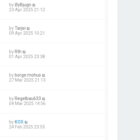
by
ØyBjugn
23 Apr 2025 21:12
by
Tarjei
09 Apr 2025 10:21
by
Rth
01 Apr 2025 23:38
by
borge.mohus
27 Mar 2025 21:13
by
Regelbau633
04 Mar 2025 14:56
by
KOS
24 Feb 2025 23:55