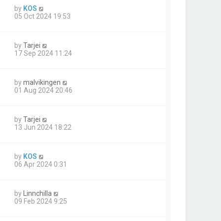
by
KOS
05 Oct 2024 19:53
by
Tarjei
17 Sep 2024 11:24
by
malvikingen
01 Aug 2024 20:46
by
Tarjei
13 Jun 2024 18:22
by
KOS
06 Apr 2024 0:31
by
Linnchilla
09 Feb 2024 9:25