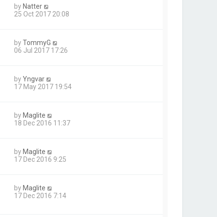
by
Natter
25 Oct 2017 20:08
by
TommyG
06 Jul 2017 17:26
by
Yngvar
17 May 2017 19:54
by
Maglite
18 Dec 2016 11:37
by
Maglite
17 Dec 2016 9:25
by
Maglite
17 Dec 2016 7:14