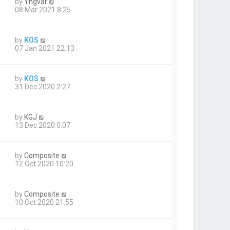
by
Yngvar
08 Mar 2021 8:25
by
KOS
07 Jan 2021 22:13
by
KOS
31 Dec 2020 2:27
by
KGJ
13 Dec 2020 0:07
by
Composite
12 Oct 2020 10:20
by
Composite
10 Oct 2020 21:55