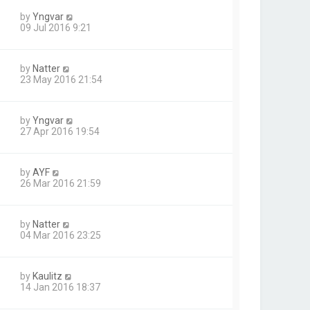
by
Yngvar
09 Jul 2016 9:21
by
Natter
23 May 2016 21:54
by
Yngvar
27 Apr 2016 19:54
by
AYF
26 Mar 2016 21:59
by
Natter
04 Mar 2016 23:25
by
Kaulitz
14 Jan 2016 18:37