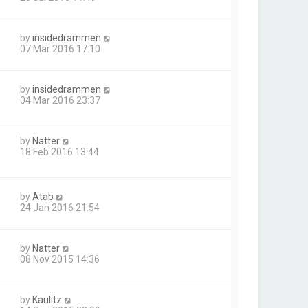
by
insidedrammen
07 Mar 2016 17:10
by
insidedrammen
04 Mar 2016 23:37
by
Natter
18 Feb 2016 13:44
by
Atab
24 Jan 2016 21:54
by
Natter
08 Nov 2015 14:36
by
Kaulitz