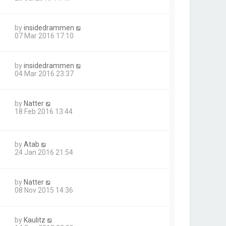
by
insidedrammen
07 Mar 2016 17:10
by
insidedrammen
04 Mar 2016 23:37
by
Natter
18 Feb 2016 13:44
by
Atab
24 Jan 2016 21:54
by
Natter
08 Nov 2015 14:36
by
Kaulitz