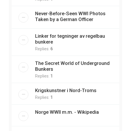
Never-Before-Seen WWI Photos
Taken by a German Officer
Linker for tegninger av regelbau
bunkere
Replies:
6
The Secret World of Underground
Bunkers
Replies:
1
Krigskunstner i Nord-Troms
Replies:
1
Norge WWII m.m. - Wikipedia