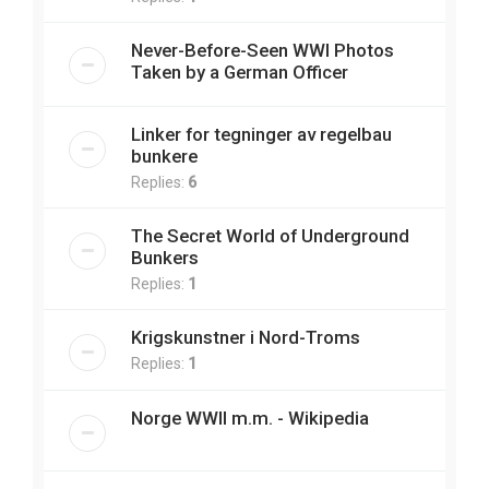
Never-Before-Seen WWI Photos
Taken by a German Officer
Linker for tegninger av regelbau
bunkere
Replies:
6
The Secret World of Underground
Bunkers
Replies:
1
Krigskunstner i Nord-Troms
Replies:
1
Norge WWII m.m. - Wikipedia