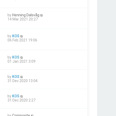
by
Henning Dalsvåg
14 Mar 2021 20:27
by
KOS
06 Feb 2021 19:06
by
KOS
01 Jan 2021 3:09
by
KOS
31 Dec 2020 13:04
by
KOS
31 Dec 2020 2:27
by
Composite