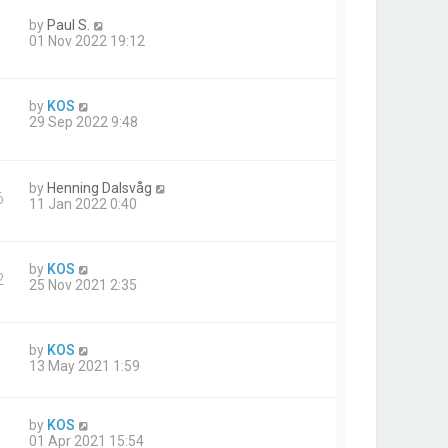
by
Paul S.
01 Nov 2022 19:12
by
KOS
1
29 Sep 2022 9:48
by
Henning Dalsvåg
6
11 Jan 2022 0:40
by
KOS
2
25 Nov 2021 2:35
by
KOS
13 May 2021 1:59
by
KOS
01 Apr 2021 15:54