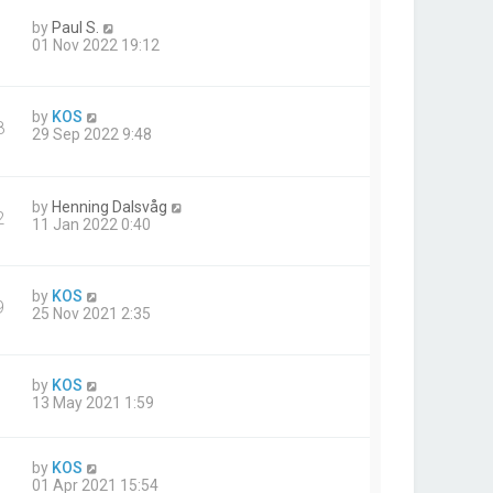
by
Paul S.
01 Nov 2022 19:12
by
KOS
8
29 Sep 2022 9:48
by
Henning Dalsvåg
2
11 Jan 2022 0:40
by
KOS
9
25 Nov 2021 2:35
by
KOS
13 May 2021 1:59
by
KOS
01 Apr 2021 15:54