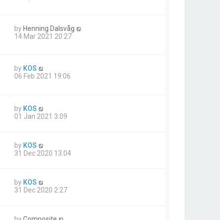
by
Henning Dalsvåg
14 Mar 2021 20:27
by
KOS
06 Feb 2021 19:06
by
KOS
01 Jan 2021 3:09
by
KOS
31 Dec 2020 13:04
by
KOS
31 Dec 2020 2:27
by
Composite