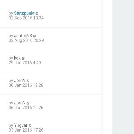
by
Stutzpunkt
02 Sep 2016 13:34
by
ashton93
03 Aug 2016 20:29
by
kak
29 Jun 2016 4:49
by
JornN
06 Jan 2016 19:28
by
JornN
06 Jan 2016 19:26
by
Yngvar
03 Jan 2016 17:26