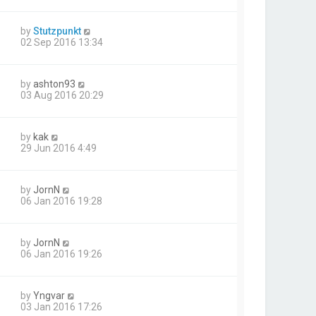
by
Stutzpunkt
02 Sep 2016 13:34
by
ashton93
03 Aug 2016 20:29
by
kak
29 Jun 2016 4:49
by
JornN
06 Jan 2016 19:28
by
JornN
06 Jan 2016 19:26
by
Yngvar
03 Jan 2016 17:26