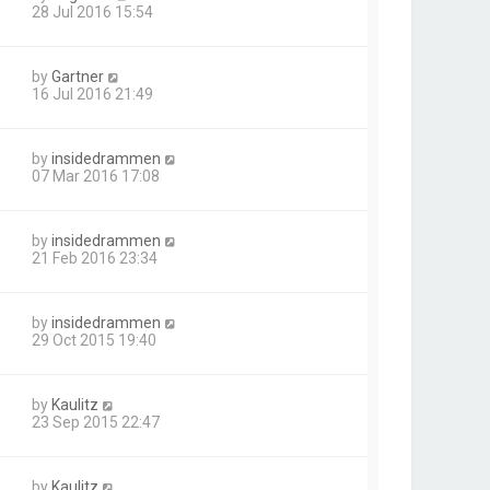
28 Jul 2016 15:54
by
Gartner
16 Jul 2016 21:49
by
insidedrammen
07 Mar 2016 17:08
by
insidedrammen
21 Feb 2016 23:34
by
insidedrammen
29 Oct 2015 19:40
by
Kaulitz
23 Sep 2015 22:47
by
Kaulitz