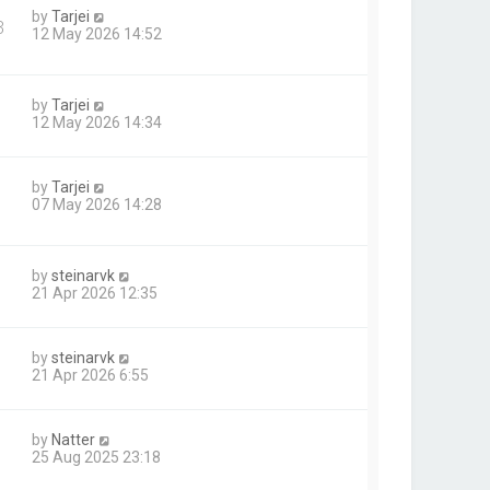
by
Tarjei
3
12 May 2026 14:52
by
Tarjei
12 May 2026 14:34
by
Tarjei
07 May 2026 14:28
by
steinarvk
21 Apr 2026 12:35
by
steinarvk
21 Apr 2026 6:55
by
Natter
25 Aug 2025 23:18