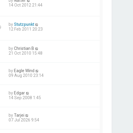
by
Natter
14 Oct 2012 21:44
by
Stutzpunkt
9
12 Feb 2011 20:23
by
Christian B
21 Oct 2010 15:48
by
Eagle Wind
09 Aug 2010 23:14
by
Edgar
14 Sep 2008 1:45
by
Tarjei
07 Jul 2026 9:54