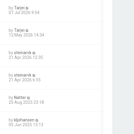
by
Tarjei
07 Jul 2026 9:54
by
Tarjei
12 May 2026 14:34
by
steinarvk
21 Apr 2026 12:35
by
steinarvk
21 Apr 2026 6:55
by
Natter
25 Aug 2025 23:18
by
kljohansen
05 Jun 2025 13:13