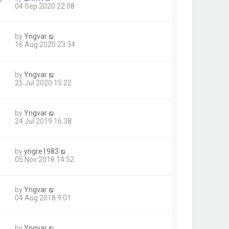
7
04 Sep 2020 22:08
by
Yngvar
16 Aug 2020 23:34
by
Yngvar
25 Jul 2020 15:22
by
Yngvar
24 Jul 2019 16:38
by
yngre1983
05 Nov 2018 14:52
by
Yngvar
04 Aug 2018 9:01
by
Yngvar