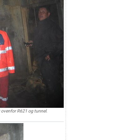
 ovenfor R621 og tunnel.